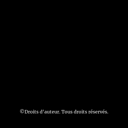
©Droits d'auteur. Tous droits réservés.