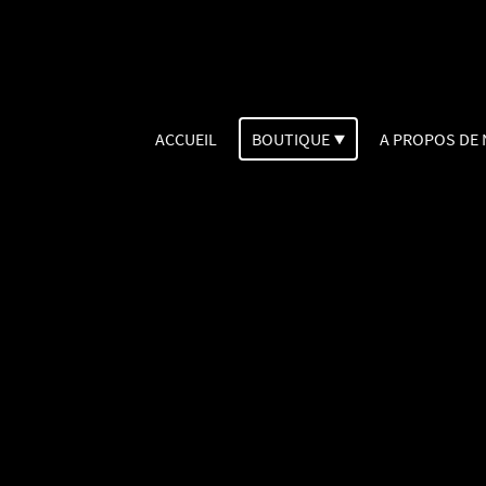
ACCUEIL
BOUTIQUE
A PROPOS DE