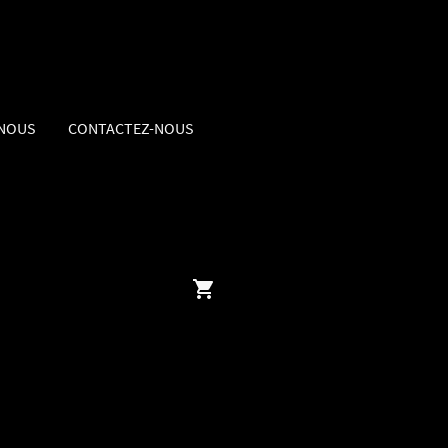
 NOUS
CONTACTEZ-NOUS